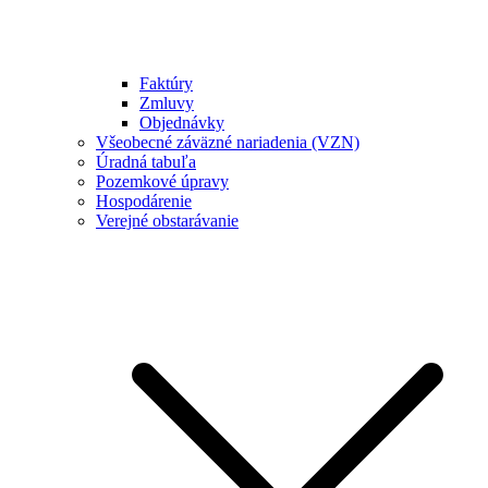
Faktúry
Zmluvy
Objednávky
Všeobecné záväzné nariadenia (VZN)
Úradná tabuľa
Pozemkové úpravy
Hospodárenie
Verejné obstarávanie