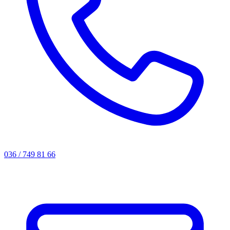
036 / 749 81 66