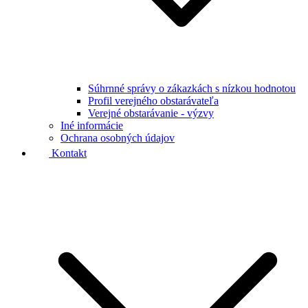
Súhrnné správy o zákazkách s nízkou hodnotou
Profil verejného obstarávateľa
Verejné obstarávanie - výzvy
Iné informácie
Ochrana osobných údajov
Kontakt