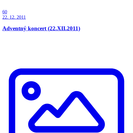
60
22. 12. 2011
Adventný koncert (22.XII.2011)