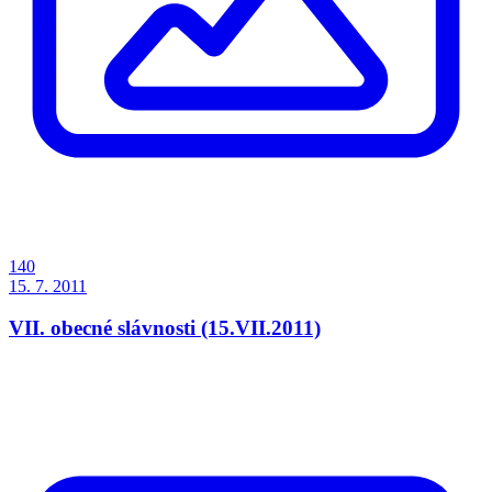
140
15. 7. 2011
VII. obecné slávnosti (15.VII.2011)