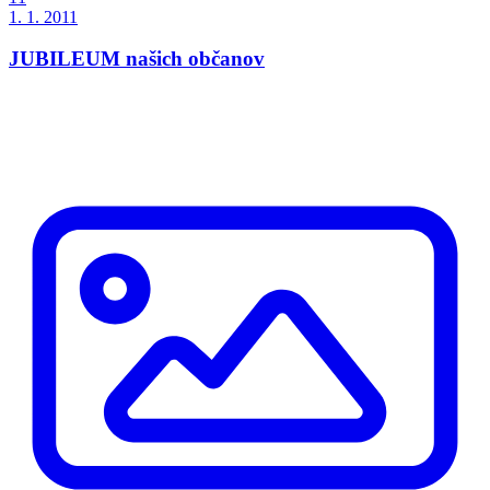
1. 1. 2011
JUBILEUM našich občanov