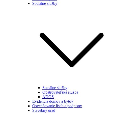
Sociálne služby
Sociálne služby
Opatrovateľská služba
ADOS
Evidencia domov a bytov
Osvedčovanie listín a podpisov
Stavebný úrad