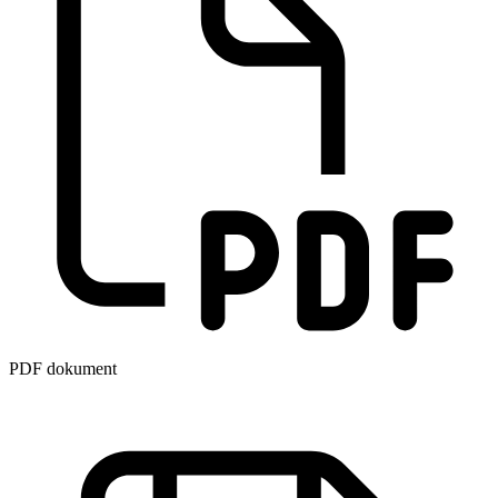
PDF dokument