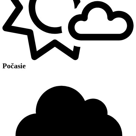
Počasie