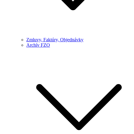
Zmluvy, Faktúry, Objednávky
Archív FZO