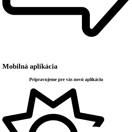
Mobilná aplikácia
Pripravujeme pre vás novú aplikáciu