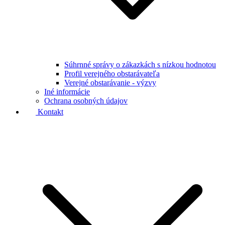
Súhrnné správy o zákazkách s nízkou hodnotou
Profil verejného obstarávateľa
Verejné obstarávanie - výzvy
Iné informácie
Ochrana osobných údajov
Kontakt