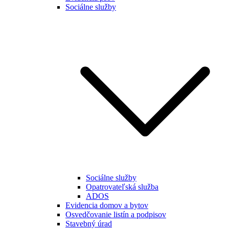
Sociálne služby
Sociálne služby
Opatrovateľská služba
ADOS
Evidencia domov a bytov
Osvedčovanie listín a podpisov
Stavebný úrad