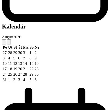
Kalendár
August
2026
Po
Ut
St
Št
Pia
So
Ne
27
28
29
30
31
1
2
3
4
5
6
7
8
9
10
11
12
13
14
15
16
17
18
19
20
21
22
23
24
25
26
27
28
29
30
31
1
2
3
4
5
6