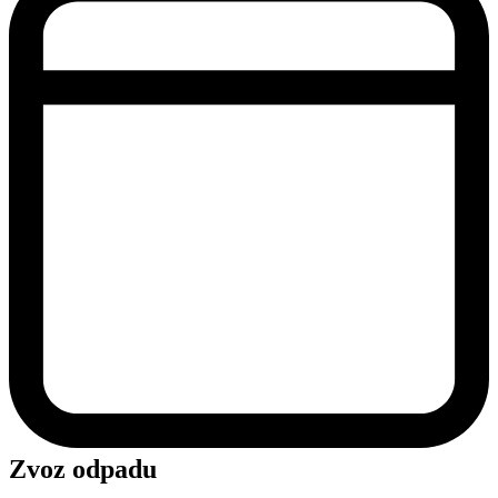
Zvoz odpadu