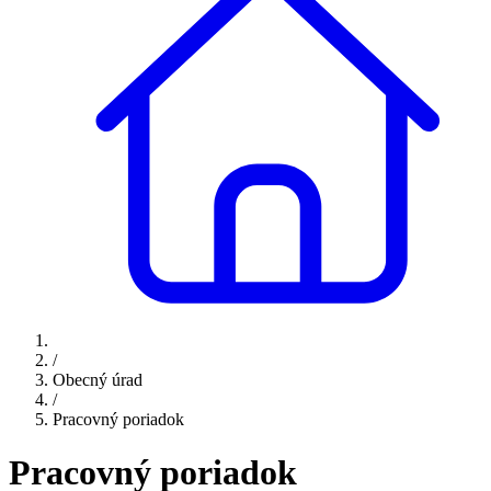
/
Obecný úrad
/
Pracovný poriadok
Pracovný poriadok