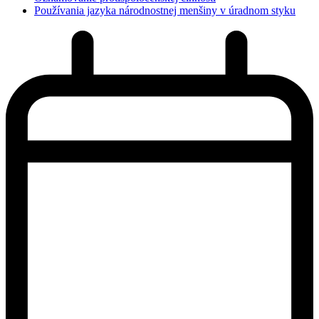
Používania jazyka národnostnej menšiny v úradnom styku