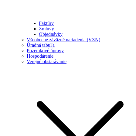
Faktúry
Zmluvy
Objednávky
Všeobecné záväzné nariadenia (VZN)
Úradná tabuľa
Pozemkové úpravy
Hospodárenie
Verejné obstarávanie