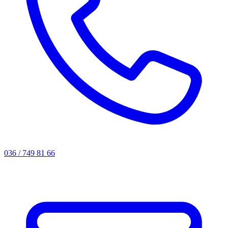
036 / 749 81 66