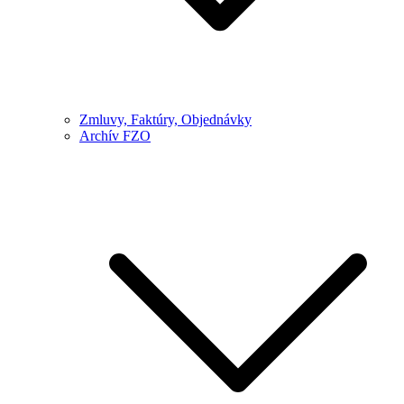
Zmluvy, Faktúry, Objednávky
Archív FZO