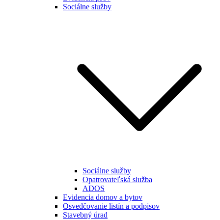
Sociálne služby
Sociálne služby
Opatrovateľská služba
ADOS
Evidencia domov a bytov
Osvedčovanie listín a podpisov
Stavebný úrad