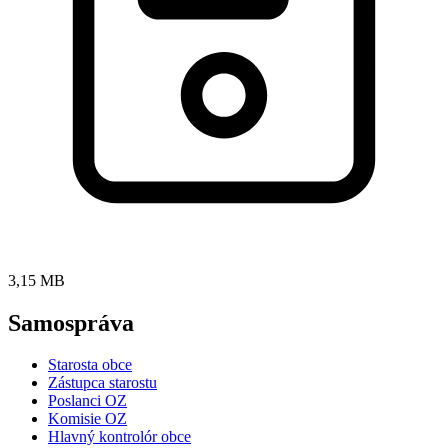
3,15 MB
Samospráva
Starosta obce
Zástupca starostu
Poslanci OZ
Komisie OZ
Hlavný kontrolór obce