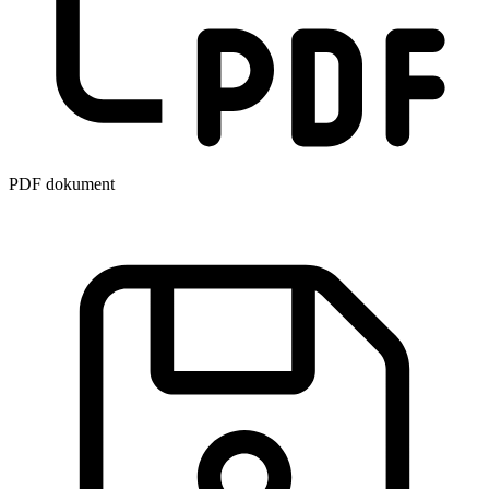
PDF dokument