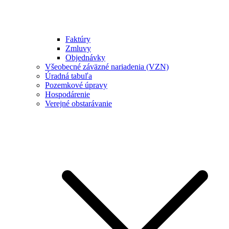
Faktúry
Zmluvy
Objednávky
Všeobecné záväzné nariadenia (VZN)
Úradná tabuľa
Pozemkové úpravy
Hospodárenie
Verejné obstarávanie