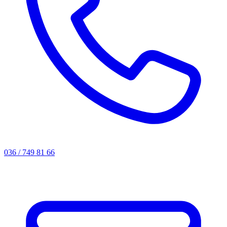
036 / 749 81 66