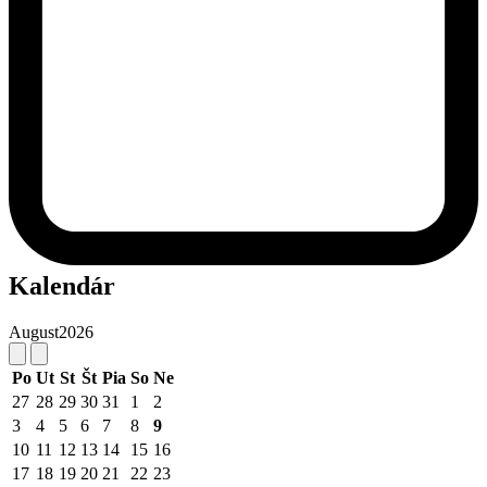
Kalendár
August
2026
Po
Ut
St
Št
Pia
So
Ne
27
28
29
30
31
1
2
3
4
5
6
7
8
9
10
11
12
13
14
15
16
17
18
19
20
21
22
23