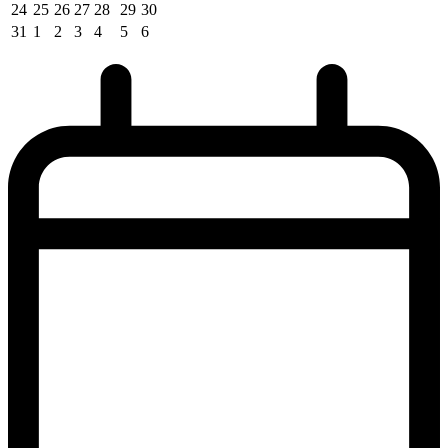
24
25
26
27
28
29
30
31
1
2
3
4
5
6