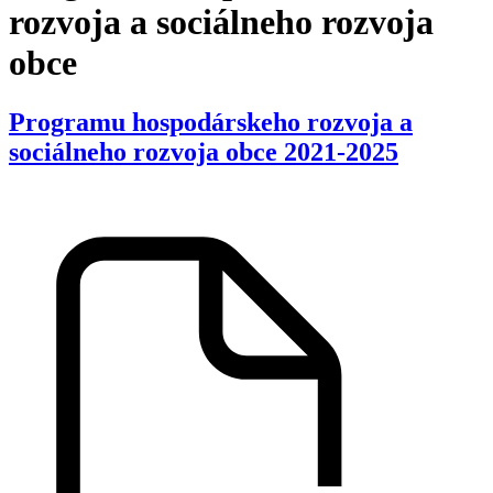
rozvoja a sociálneho rozvoja
obce
Programu hospodárskeho rozvoja a
sociálneho rozvoja obce 2021-2025