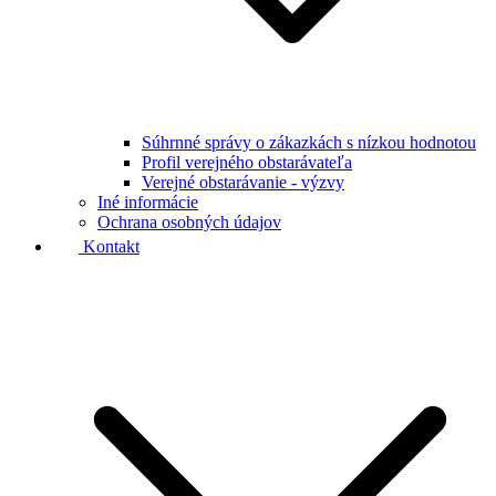
Súhrnné správy o zákazkách s nízkou hodnotou
Profil verejného obstarávateľa
Verejné obstarávanie - výzvy
Iné informácie
Ochrana osobných údajov
Kontakt