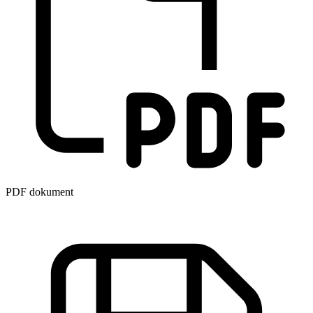
PDF dokument