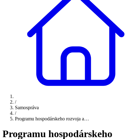
/
Samospráva
/
Programu hospodárskeho rozvoja a…
Programu hospodárskeho