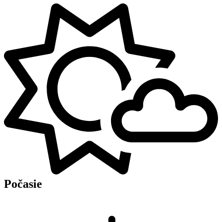
Počasie