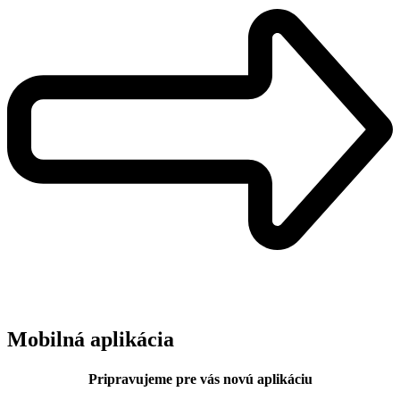
Mobilná aplikácia
Pripravujeme pre vás novú aplikáciu