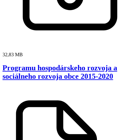
32,83 MB
Programu hospodárskeho rozvoja a
sociálneho rozvoja obce 2015-2020