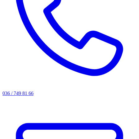
036 / 749 81 66