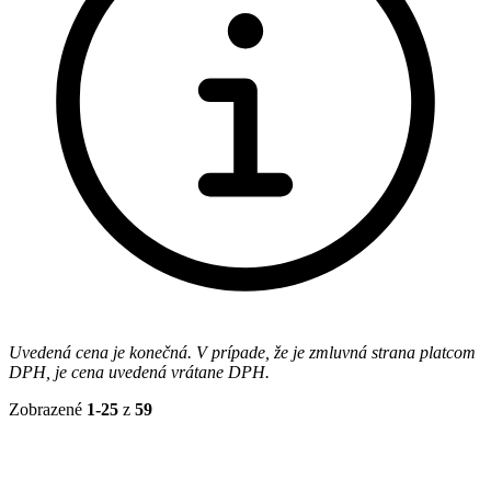
Uvedená cena je konečná. V prípade, že je zmluvná strana platcom
DPH, je cena uvedená vrátane DPH.
Zobrazené
1-25
z
59