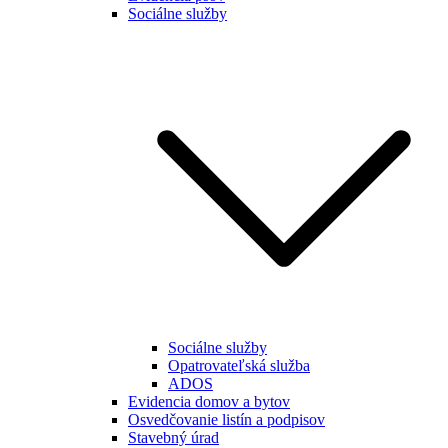
Sociálne služby
Sociálne služby
Opatrovateľská služba
ADOS
Evidencia domov a bytov
Osvedčovanie listín a podpisov
Stavebný úrad