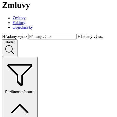
Zmluvy
Zmluvy
Faktúry
Objednávky
Hľadaný výraz
Hľadaný výraz
Hľadať
Rozšírené hľadanie