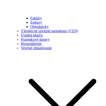
Faktúry
Zmluvy
Objednávky
Všeobecné záväzné nariadenia (VZN)
Úradná tabuľa
Pozemkové úpravy
Hospodárenie
Verejné obstarávanie