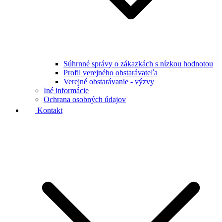
Súhrnné správy o zákazkách s nízkou hodnotou
Profil verejného obstarávateľa
Verejné obstarávanie - výzvy
Iné informácie
Ochrana osobných údajov
Kontakt