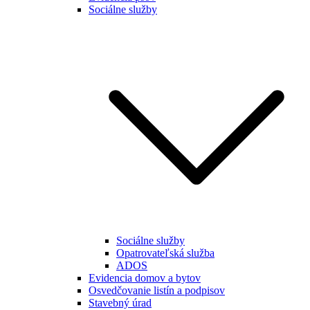
Sociálne služby
Sociálne služby
Opatrovateľská služba
ADOS
Evidencia domov a bytov
Osvedčovanie listín a podpisov
Stavebný úrad