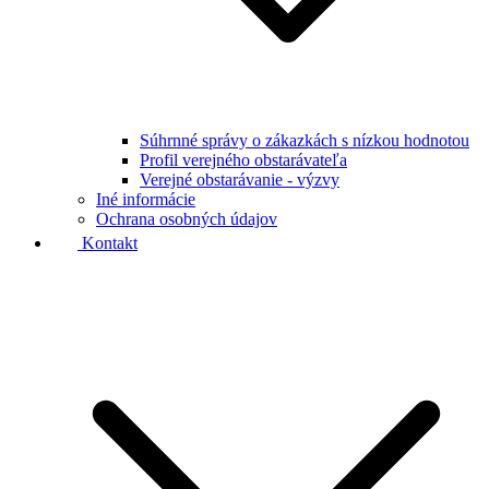
Súhrnné správy o zákazkách s nízkou hodnotou
Profil verejného obstarávateľa
Verejné obstarávanie - výzvy
Iné informácie
Ochrana osobných údajov
Kontakt