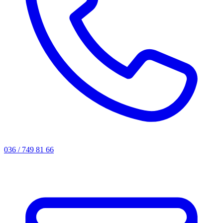
036 / 749 81 66