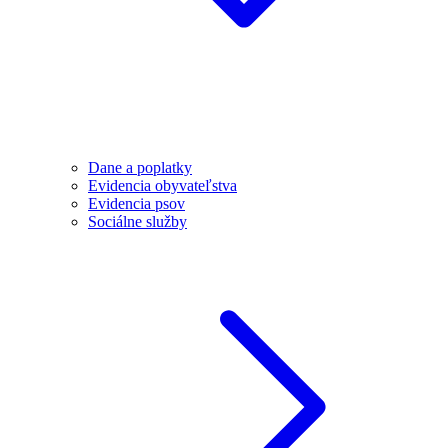
Dane a poplatky
Evidencia obyvateľstva
Evidencia psov
Sociálne služby