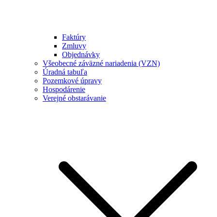
Faktúry
Zmluvy
Objednávky
Všeobecné záväzné nariadenia (VZN)
Úradná tabuľa
Pozemkové úpravy
Hospodárenie
Verejné obstarávanie