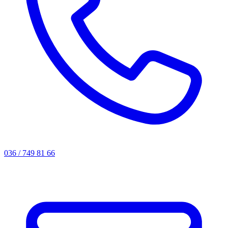
036 / 749 81 66