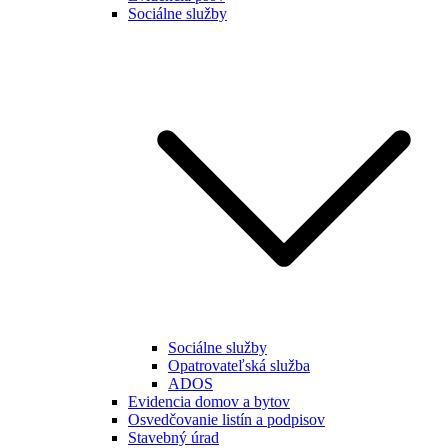
Sociálne služby
Sociálne služby
Opatrovateľská služba
ADOS
Evidencia domov a bytov
Osvedčovanie listín a podpisov
Stavebný úrad