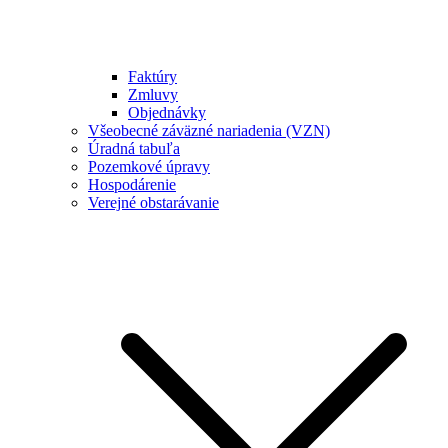
Faktúry
Zmluvy
Objednávky
Všeobecné záväzné nariadenia (VZN)
Úradná tabuľa
Pozemkové úpravy
Hospodárenie
Verejné obstarávanie