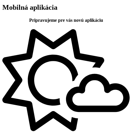
Mobilná aplikácia
Pripravujeme pre vás novú aplikáciu