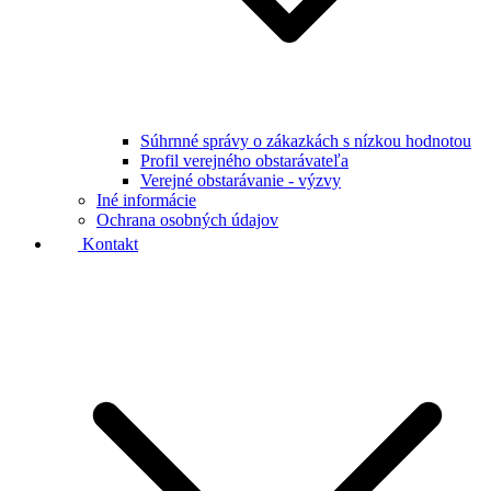
Súhrnné správy o zákazkách s nízkou hodnotou
Profil verejného obstarávateľa
Verejné obstarávanie - výzvy
Iné informácie
Ochrana osobných údajov
Kontakt