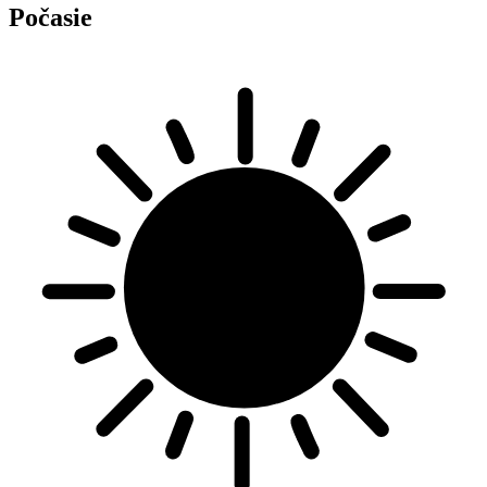
Počasie