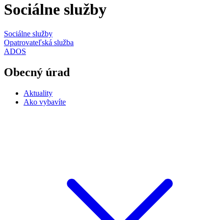
Sociálne služby
Sociálne služby
Opatrovateľská služba
ADOS
Obecný úrad
Aktuality
Ako vybavíte