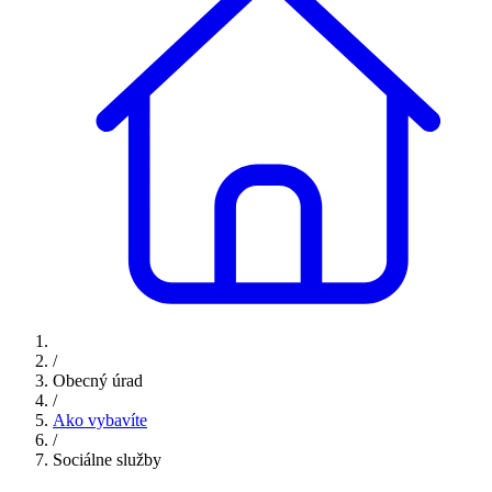
/
Obecný úrad
/
Ako vybavíte
/
Sociálne služby