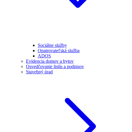
Sociálne služby
Opatrovateľská služba
ADOS
Evidencia domov a bytov
Osvedčovanie listín a podpisov
Stavebný úrad