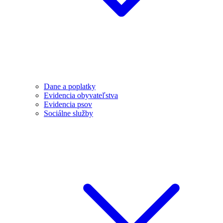
Dane a poplatky
Evidencia obyvateľstva
Evidencia psov
Sociálne služby