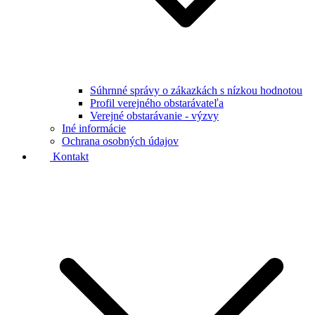
Súhrnné správy o zákazkách s nízkou hodnotou
Profil verejného obstarávateľa
Verejné obstarávanie - výzvy
Iné informácie
Ochrana osobných údajov
Kontakt