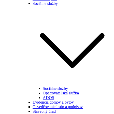
Sociálne služby
Sociálne služby
Opatrovateľská služba
ADOS
Evidencia domov a bytov
Osvedčovanie listín a podpisov
Stavebný úrad