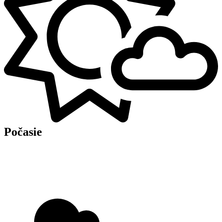
Počasie