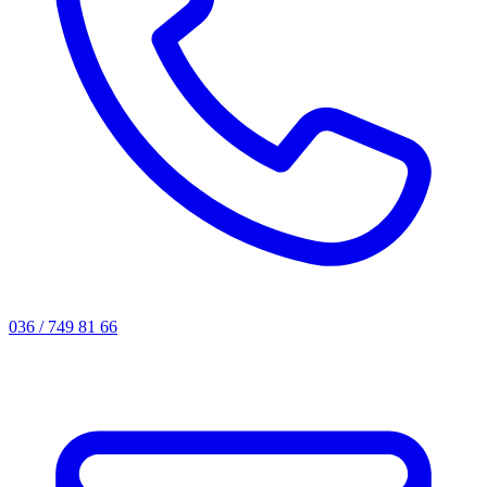
036 / 749 81 66