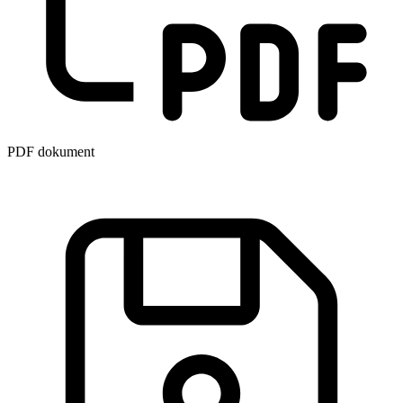
PDF dokument