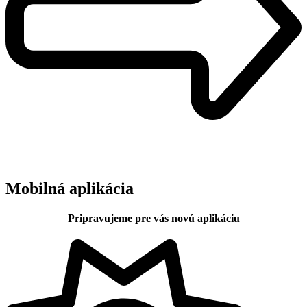
Mobilná aplikácia
Pripravujeme pre vás novú aplikáciu