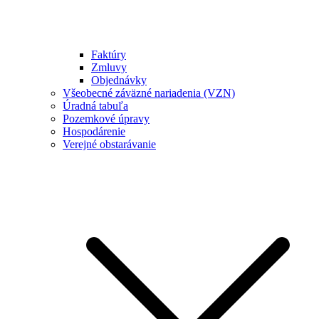
Faktúry
Zmluvy
Objednávky
Všeobecné záväzné nariadenia (VZN)
Úradná tabuľa
Pozemkové úpravy
Hospodárenie
Verejné obstarávanie