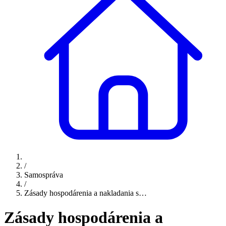
/
Samospráva
/
Zásady hospodárenia a nakladania s…
Zásady hospodárenia a