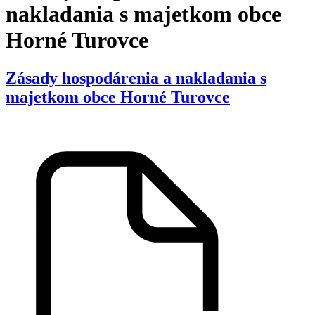
nakladania s majetkom obce
Horné Turovce
Zásady hospodárenia a nakladania s
majetkom obce Horné Turovce