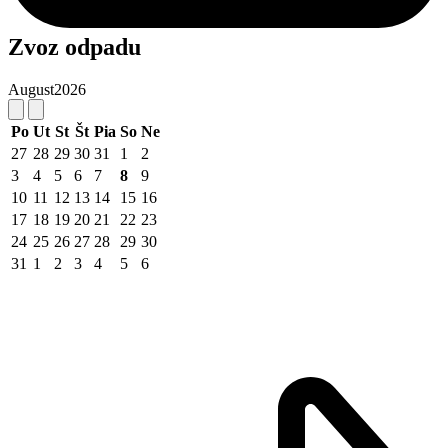
Zvoz odpadu
August
2026
Po
Ut
St
Št
Pia
So
Ne
27
28
29
30
31
1
2
3
4
5
6
7
8
9
10
11
12
13
14
15
16
17
18
19
20
21
22
23
24
25
26
27
28
29
30
31
1
2
3
4
5
6