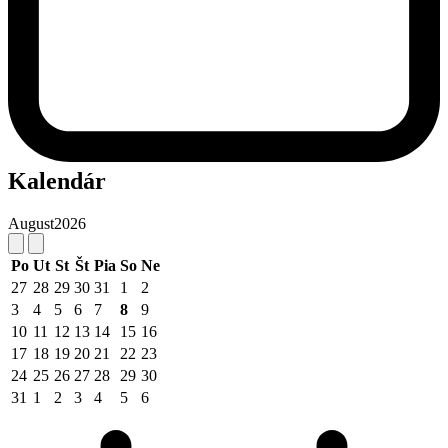
Kalendár
August
2026
Po
Ut
St
Št
Pia
So
Ne
27
28
29
30
31
1
2
3
4
5
6
7
8
9
10
11
12
13
14
15
16
17
18
19
20
21
22
23
24
25
26
27
28
29
30
31
1
2
3
4
5
6