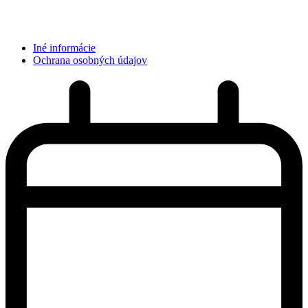
Iné informácie
Ochrana osobných údajov