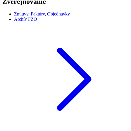
Zverejňovanie
Zmluvy, Faktúry, Objednávky
Archív FZO