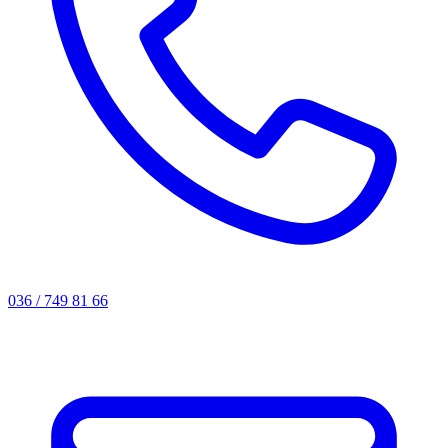
036 / 749 81 66