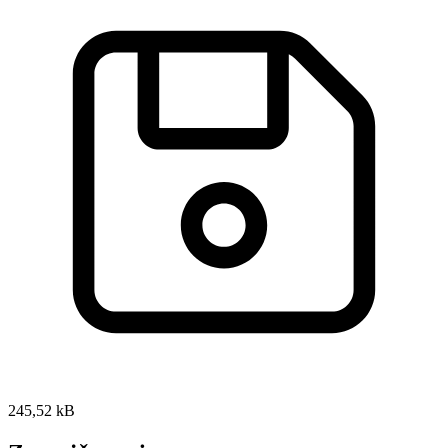
245,52 kB