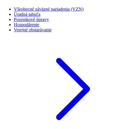
Všeobecné záväzné nariadenia (VZN)
Úradná tabuľa
Pozemkové úpravy
Hospodárenie
Verejné obstarávanie