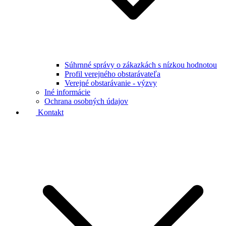
Súhrnné správy o zákazkách s nízkou hodnotou
Profil verejného obstarávateľa
Verejné obstarávanie - výzvy
Iné informácie
Ochrana osobných údajov
Kontakt