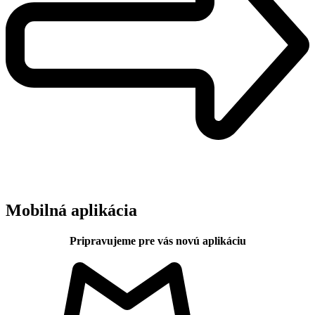
Mobilná aplikácia
Pripravujeme pre vás novú aplikáciu