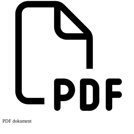
PDF dokument