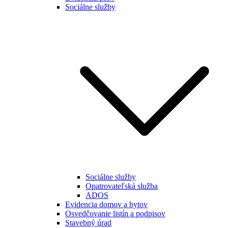
Sociálne služby
Sociálne služby
Opatrovateľská služba
ADOS
Evidencia domov a bytov
Osvedčovanie listín a podpisov
Stavebný úrad