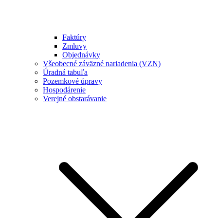
Faktúry
Zmluvy
Objednávky
Všeobecné záväzné nariadenia (VZN)
Úradná tabuľa
Pozemkové úpravy
Hospodárenie
Verejné obstarávanie