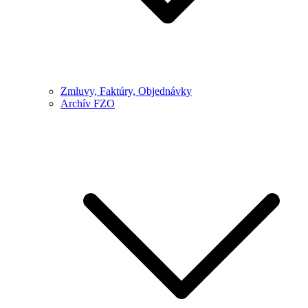
Zmluvy, Faktúry, Objednávky
Archív FZO