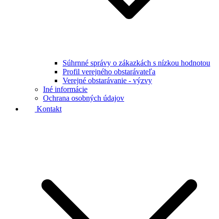
Súhrnné správy o zákazkách s nízkou hodnotou
Profil verejného obstarávateľa
Verejné obstarávanie - výzvy
Iné informácie
Ochrana osobných údajov
Kontakt