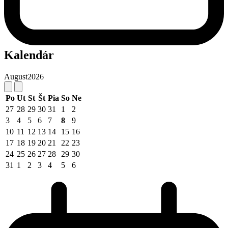
Kalendár
August
2026
Po
Ut
St
Št
Pia
So
Ne
27
28
29
30
31
1
2
3
4
5
6
7
8
9
10
11
12
13
14
15
16
17
18
19
20
21
22
23
24
25
26
27
28
29
30
31
1
2
3
4
5
6