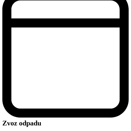
Zvoz odpadu