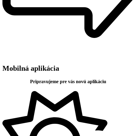
Mobilná aplikácia
Pripravujeme pre vás novú aplikáciu