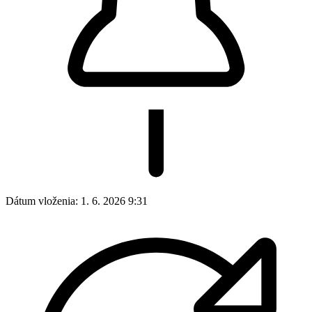
Dátum vloženia:
1. 6. 2026 9:31