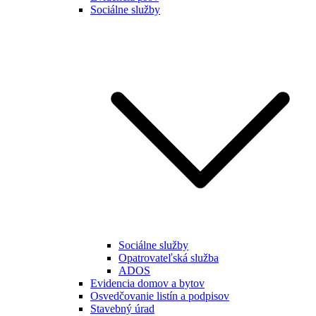
Sociálne služby
Sociálne služby
Opatrovateľská služba
ADOS
Evidencia domov a bytov
Osvedčovanie listín a podpisov
Stavebný úrad