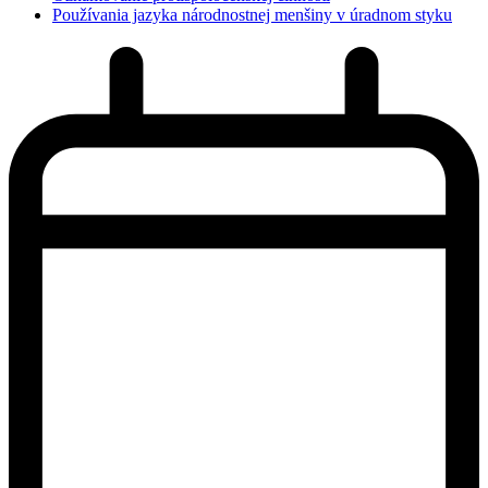
Používania jazyka národnostnej menšiny v úradnom styku