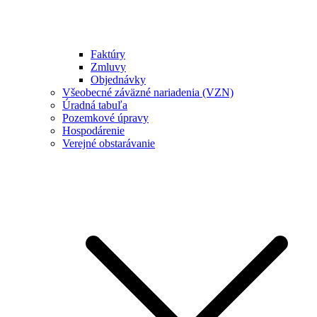
Faktúry
Zmluvy
Objednávky
Všeobecné záväzné nariadenia (VZN)
Úradná tabuľa
Pozemkové úpravy
Hospodárenie
Verejné obstarávanie