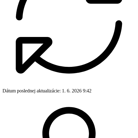
Dátum poslednej aktualizácie:
1. 6. 2026 9:42