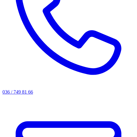
036 / 749 81 66