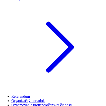
Referendum
Organizačný poriadok
Oznamovanie protispoločenskej činnosti